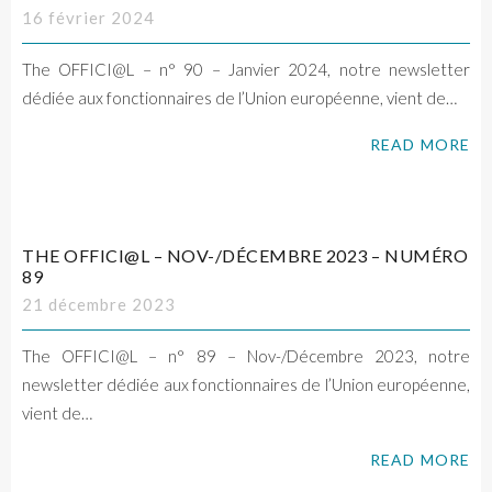
16 février 2024
The OFFICI@L – n° 90 – Janvier 2024, notre newsletter
dédiée aux fonctionnaires de l’Union européenne, vient de…
READ MORE
THE OFFICI@L – NOV-/DÉCEMBRE 2023 – NUMÉRO
89
21 décembre 2023
The OFFICI@L – n° 89 – Nov-/Décembre 2023, notre
newsletter dédiée aux fonctionnaires de l’Union européenne,
vient de…
READ MORE