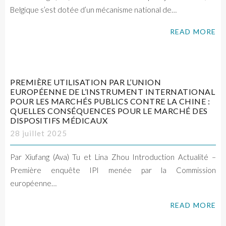
Belgique s’est dotée d’un mécanisme national de…
READ MORE
PREMIÈRE UTILISATION PAR L’UNION
EUROPÉENNE DE L’INSTRUMENT INTERNATIONAL
POUR LES MARCHÉS PUBLICS CONTRE LA CHINE :
QUELLES CONSÉQUENCES POUR LE MARCHÉ DES
DISPOSITIFS MÉDICAUX
28 juillet 2025
Par Xiufang (Ava) Tu et Lina Zhou Introduction Actualité –
Première enquête IPI menée par la Commission
européenne…
READ MORE