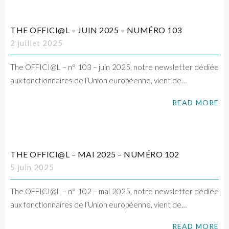
THE OFFICI@L – JUIN 2025 – NUMÉRO 103
2 juillet 2025
The OFFICI@L – n° 103 – juin 2025, notre newsletter dédiée
aux fonctionnaires de l’Union européenne, vient de…
READ MORE
THE OFFICI@L – MAI 2025 – NUMÉRO 102
5 juin 2025
The OFFICI@L – n° 102 – mai 2025, notre newsletter dédiée
aux fonctionnaires de l’Union européenne, vient de…
READ MORE