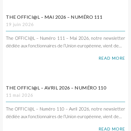
THE OFFICI@L – MAI 2026 – NUMÉRO 111
19 juin 2026
The OFFICI@L – Numéro 111 – Mai 2026, notre newsletter
dédiée aux fonctionnaires de l’Union européenne, vient de…
READ MORE
THE OFFICI@L – AVRIL 2026 – NUMÉRO 110
11 mai 2026
The OFFICI@L – Numéro 110 – Avril 2026, notre newsletter
dédiée aux fonctionnaires de l’Union européenne, vient de…
READ MORE