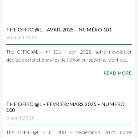
THE OFFICI@L – AVRIL 2025 – NUMÉRO 101
30 avril 2025
The OFFICI@L – n° 101 – avril 2025, notre newsletter
dédiée aux fonctionnaires de l’Union européenne, vient de…
READ MORE
THE OFFICI@L – FÉVRIER/MARS 2025 – NUMÉRO
100
3 avril 2025
The OFFICI@L – n° 100 – février/mars 2025, notre