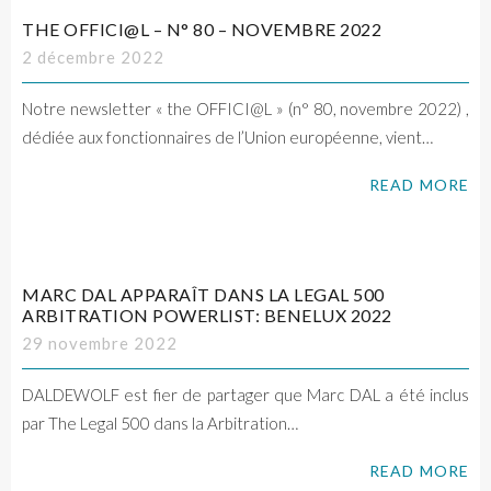
THE OFFICI@L – N° 80 – NOVEMBRE 2022
2 décembre 2022
Notre newsletter « the OFFICI@L » (n° 80, novembre 2022) ,
dédiée aux fonctionnaires de l’Union européenne, vient…
READ MORE
MARC DAL APPARAÎT DANS LA LEGAL 500
ARBITRATION POWERLIST: BENELUX 2022
29 novembre 2022
DALDEWOLF est fier de partager que Marc DAL a été inclus
par The Legal 500 dans la Arbitration…
READ MORE