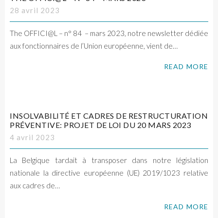
28 avril 2023
The OFFICI@L – n° 84 – mars 2023, notre newsletter dédiée
aux fonctionnaires de l’Union européenne, vient de…
READ MORE
INSOLVABILITÉ ET CADRES DE RESTRUCTURATION
PRÉVENTIVE: PROJET DE LOI DU 20 MARS 2023
4 avril 2023
La Belgique tardait à transposer dans notre législation
nationale la directive européenne (UE) 2019/1023 relative
aux cadres de…
READ MORE