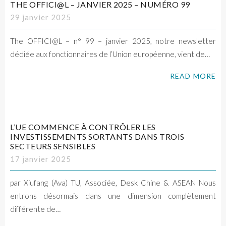
THE OFFICI@L – JANVIER 2025 – NUMÉRO 99
29 janvier 2025
The OFFICI@L – n° 99 – janvier 2025, notre newsletter
dédiée aux fonctionnaires de l’Union européenne, vient de…
READ MORE
L’UE COMMENCE À CONTRÔLER LES
INVESTISSEMENTS SORTANTS DANS TROIS
SECTEURS SENSIBLES
17 janvier 2025
par Xiufang (Ava) TU, Associée, Desk Chine & ASEAN Nous
entrons désormais dans une dimension complètement
différente de…