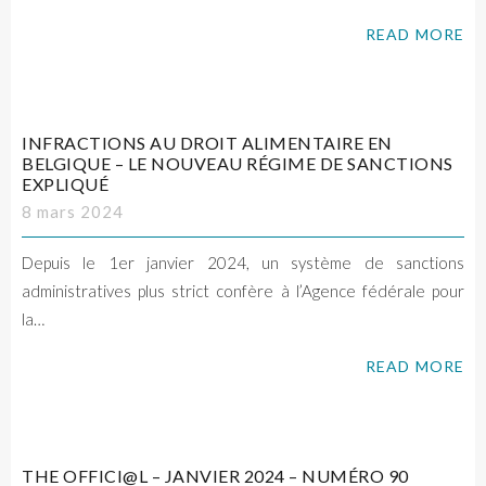
READ MORE
INFRACTIONS AU DROIT ALIMENTAIRE EN
BELGIQUE – LE NOUVEAU RÉGIME DE SANCTIONS
EXPLIQUÉ
8 mars 2024
Depuis le 1er janvier 2024, un système de sanctions
administratives plus strict confère à l’Agence fédérale pour
la…
READ MORE
THE OFFICI@L – JANVIER 2024 – NUMÉRO 90