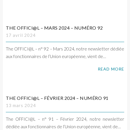
THE OFFICI@L – MARS 2024 – NUMÉRO 92
17 avril 2024
The OFFICI@L – n° 92 – Mars 2024, notre newsletter dédiée
aux fonctionnaires de l’Union européenne, vient de…
READ MORE
THE OFFICI@L – FÉVRIER 2024 – NUMÉRO 91
13 mars 2024
The OFFICI@L – n° 91 – Février 2024, notre newsletter
dédiée aux fonctionnaires de l’Union européenne, vient de…