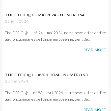
THE OFFICI@L – MAI 2024 – NUMÉRO 94
11 juin 2024
The OFFICI@L – n° 94 – mai 2024, notre newsletter dédiée
aux fonctionnaires de l’Union européenne, vient de…
READ MORE
THE OFFICI@L – AVRIL 2024 – NUMÉRO 93
23 mai 2024
The OFFICI@L – n° 93 – avril 2024, notre newsletter dédiée
aux fonctionnaires de l’Union européenne, vient de…
READ MORE