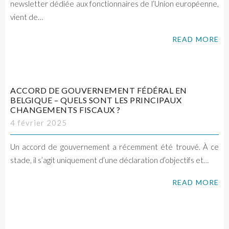
newsletter dédiée aux fonctionnaires de l’Union européenne,
vient de…
READ MORE
ACCORD DE GOUVERNEMENT FÉDÉRAL EN
BELGIQUE – QUELS SONT LES PRINCIPAUX
CHANGEMENTS FISCAUX ?
4 février 2025
Un accord de gouvernement a récemment été trouvé. À ce
stade, il s’agit uniquement d’une déclaration d’objectifs et…
READ MORE