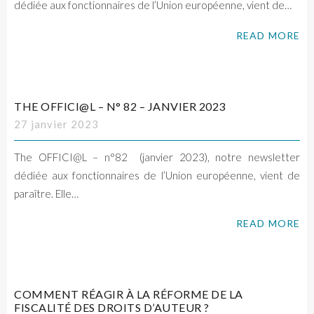
dédiée aux fonctionnaires de l’Union européenne, vient de…
READ MORE
THE OFFICI@L – N° 82 – JANVIER 2023
27 janvier 2023
The OFFICI@L – n°82 (janvier 2023), notre newsletter
dédiée aux fonctionnaires de l’Union européenne, vient de
paraître. Elle…
READ MORE
COMMENT RÉAGIR À LA RÉFORME DE LA
FISCALITÉ DES DROITS D’AUTEUR ?