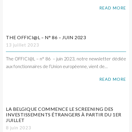
READ MORE
THE OFFICI@L – N° 86 – JUIN 2023
13 juillet 2023
The OFFICI@L – n° 86 – juin 2023, notre newsletter dédiée
aux fonctionnaires de l’Union européenne, vient de…
READ MORE
LA BELGIQUE COMMENCE LE SCREENING DES
INVESTISSEMENTS ÉTRANGERS À PARTIR DU 1ER
JUILLET
8 juin 2023