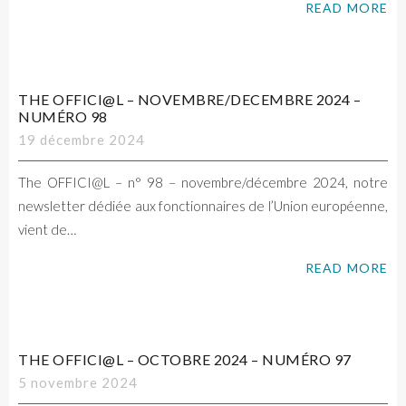
READ MORE
THE OFFICI@L – NOVEMBRE/DECEMBRE 2024 –
NUMÉRO 98
19 décembre 2024
The OFFICI@L – n° 98 – novembre/décembre 2024, notre
newsletter dédiée aux fonctionnaires de l’Union européenne,
vient de…
READ MORE
THE OFFICI@L – OCTOBRE 2024 – NUMÉRO 97
5 novembre 2024