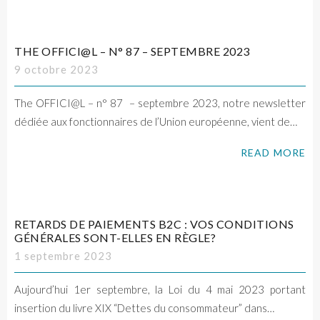
THE OFFICI@L – N° 87 – SEPTEMBRE 2023
9 octobre 2023
The OFFICI@L – n° 87 – septembre 2023, notre newsletter
dédiée aux fonctionnaires de l’Union européenne, vient de…
READ MORE
RETARDS DE PAIEMENTS B2C : VOS CONDITIONS
GÉNÉRALES SONT-ELLES EN RÈGLE?
1 septembre 2023
Aujourd’hui 1er septembre, la Loi du 4 mai 2023 portant
insertion du livre XIX “Dettes du consommateur” dans…