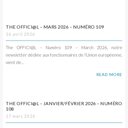
THE OFFICI@L – MARS 2026 – NUMÉRO 109
16 avril 2026
The OFFICI@L – Numéro 109 – March 2026, notre
newsletter dédiée aux fonctionnaires de l’Union européenne,
vient de…
READ MORE
THE OFFICI@L – JANVIER/FÉVRIER 2026 – NUMÉRO
108
17 mars 2026