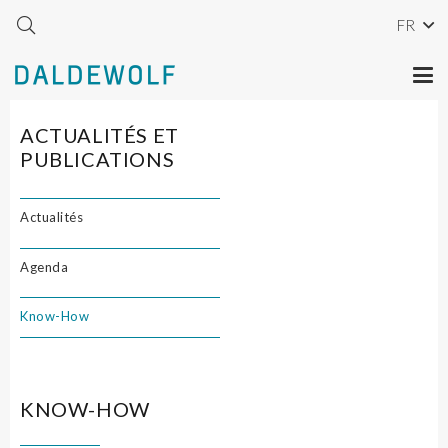
FR
ACTUALITÉS ET
PUBLICATIONS
Actualités
Agenda
Know-How
KNOW-HOW