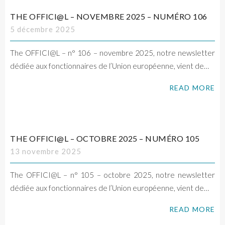
THE OFFICI@L – NOVEMBRE 2025 – NUMÉRO 106
5 décembre 2025
The OFFICI@L – n° 106 – novembre 2025, notre newsletter
dédiée aux fonctionnaires de l’Union européenne, vient de…
READ MORE
THE OFFICI@L – OCTOBRE 2025 – NUMÉRO 105
13 novembre 2025
The OFFICI@L – n° 105 – octobre 2025, notre newsletter
dédiée aux fonctionnaires de l’Union européenne, vient de…
READ MORE