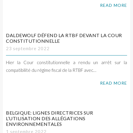
READ MORE
DALDEWOLF DÉFEND LA RTBF DEVANT LA COUR
CONSTITUTIONNELLE
23 septembre 2022
Hier la Cour constitutionnelle a rendu un arrêt sur la
compatibilité du régime fiscal de la RTBF avec…
READ MORE
BELGIQUE: LIGNES DIRECTRICES SUR
L’UTILISATION DES ALLÉGATIONS
ENVIRONNEMENTALES
1 septembre 2022