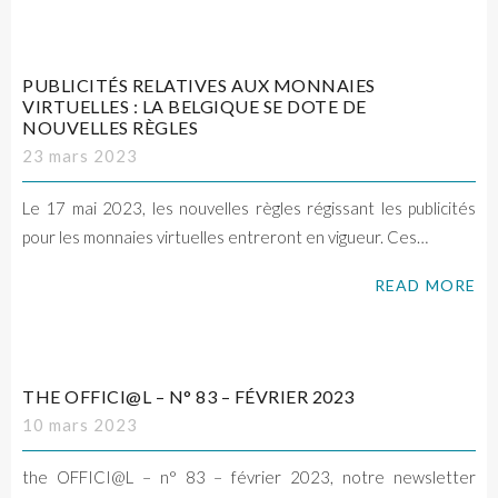
PUBLICITÉS RELATIVES AUX MONNAIES
VIRTUELLES : LA BELGIQUE SE DOTE DE
NOUVELLES RÈGLES
23 mars 2023
Le 17 mai 2023, les nouvelles règles régissant les publicités
pour les monnaies virtuelles entreront en vigueur. Ces…
READ MORE
THE OFFICI@L – N° 83 – FÉVRIER 2023
10 mars 2023
the OFFICI@L – n° 83 – février 2023, notre newsletter