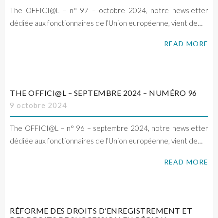
The OFFICI@L – n° 97 – octobre 2024, notre newsletter
dédiée aux fonctionnaires de l’Union européenne, vient de…
READ MORE
THE OFFICI@L – SEPTEMBRE 2024 – NUMÉRO 96
9 octobre 2024
The OFFICI@L – n° 96 – septembre 2024, notre newsletter
dédiée aux fonctionnaires de l’Union européenne, vient de…
READ MORE
RÉFORME DES DROITS D’ENREGISTREMENT ET