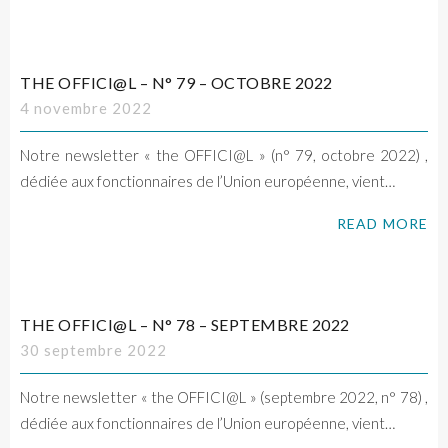
THE OFFICI@L – N° 79 – OCTOBRE 2022
4 novembre 2022
Notre newsletter « the OFFICI@L » (n° 79, octobre 2022) ,
dédiée aux fonctionnaires de l’Union européenne, vient…
READ MORE
THE OFFICI@L – N° 78 – SEPTEMBRE 2022
30 septembre 2022
Notre newsletter « the OFFICI@L » (septembre 2022, n° 78) ,
dédiée aux fonctionnaires de l’Union européenne, vient…