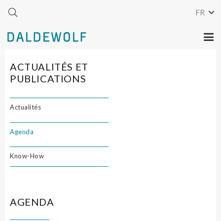
FR
ACTUALITÉS ET
PUBLICATIONS
Actualités
Agenda
Know-How
AGENDA