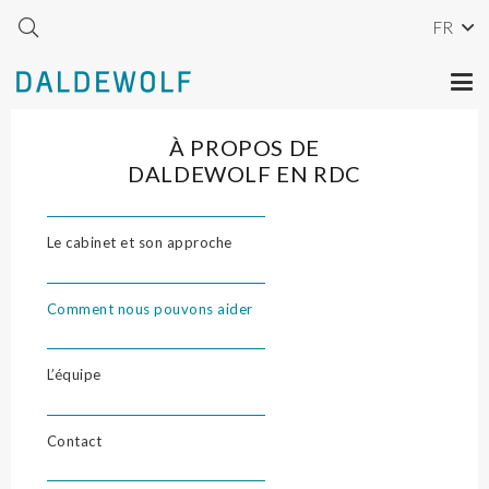
FR
À PROPOS DE
DALDEWOLF EN RDC
Le cabinet et son approche
Comment nous pouvons aider
L’équipe
Contact