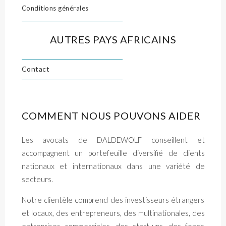
Conditions générales
AUTRES PAYS AFRICAINS
Contact
COMMENT NOUS POUVONS AIDER
Les avocats de DALDEWOLF conseillent et
accompagnent un portefeuille diversifié de clients
nationaux et internationaux dans une variété de
secteurs.
Notre clientèle comprend des investisseurs étrangers
et locaux, des entrepreneurs, des multinationales, des
entreprises commerciales, des start-ups, des fonds