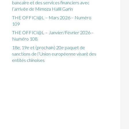
bancaire et des services financiers avec
l’arrivée de Mimoza Halili Garin
THE OFFICI@L – Mars 2026 – Numéro
109
THE OFFICI@L – Janvier/Février 2026 –
Numéro 108
18e, 19e et (prochain) 20e paquet de
sanctions de l’Union européenne visant des
entités chinoises