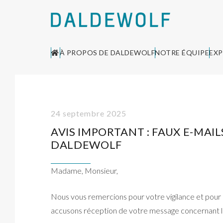
À PROPOS DE DALDEWOLF
NOTRE ÉQUIPE
EXP
24 septembre 2025
AVIS IMPORTANT : FAUX E-MAIL
DALDEWOLF
Madame, Monsieur,
Nous vous remercions pour votre vigilance et pour a
accusons réception de votre message concernant 