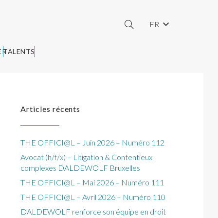
FR
ER
TALENTS
Articles récents
THE OFFICI@L – Juin 2026 – Numéro 112
Avocat (h/f/x) – Litigation & Contentieux
complexes DALDEWOLF Bruxelles
THE OFFICI@L – Mai 2026 – Numéro 111
THE OFFICI@L – Avril 2026 – Numéro 110
DALDEWOLF renforce son équipe en droit