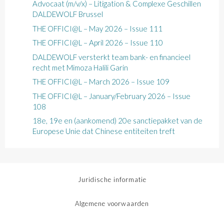
Advocaat (m/v/x) – Litigation & Complexe Geschillen
DALDEWOLF Brussel
THE OFFICI@L – May 2026 – Issue 111
THE OFFICI@L – April 2026 – Issue 110
DALDEWOLF versterkt team bank- en financieel
recht met Mimoza Halili Garin
THE OFFICI@L – March 2026 – Issue 109
THE OFFICI@L – January/February 2026 – Issue
108
18e, 19e en (aankomend) 20e sanctiepakket van de
Europese Unie dat Chinese entiteiten treft
Juridische informatie
Algemene voorwaarden