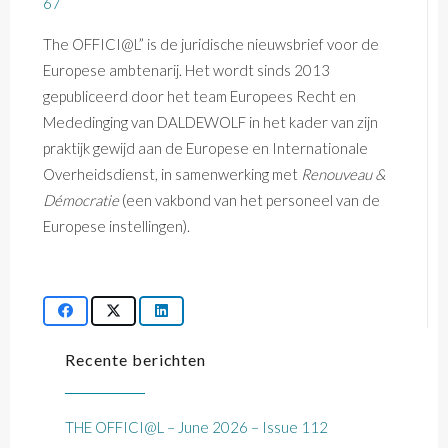
67
The OFFICI@L” is de juridische nieuwsbrief voor de
Europese ambtenarij. Het wordt sinds 2013
gepubliceerd door het team Europees Recht en
Mededinging van DALDEWOLF in het kader van zijn
praktijk gewijd aan de Europese en Internationale
Overheidsdienst, in samenwerking met
Renouveau &
Démocratie
(een vakbond van het personeel van de
Europese instellingen).
Recente berichten
THE OFFICI@L – June 2026 – Issue 112