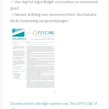
-> Van dag tot dag in België: coronavirus en onroerend
goed
-> Nieuwe afdeling over mensenrechten: discriminatie
bij de toekenning van gezinsbijslagen
Download het volledige nummer van “the OFFICI@L” #