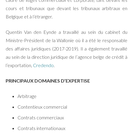
cours et tribunaux que devant les tribunaux arbitraux en
Belgique et à l’étranger.
Quentin Van den Eynde a travaillé au sein du cabinet du
Ministre-Président de la Wallonie où il a été le responsable
des affaires juridiques (2017-2019). Il a également travaillé
au sein de la direction juridique de l’agence belge de crédit à
l’exportation,
Credendo
.
PRINCIPAUX DOMAINES D’EXPERTISE
Arbitrage
Contentieux commercial
Contrats commerciaux
Contrats internationaux