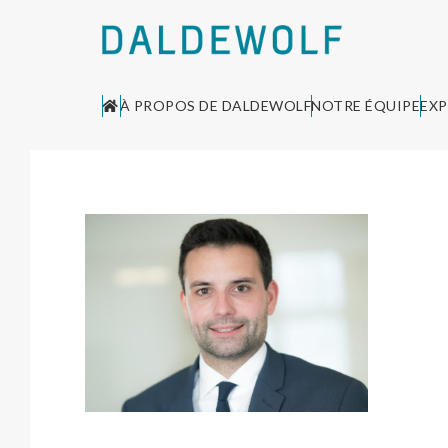
À PROPOS DE DALDEWOLF
NOTRE ÉQUIPE
EXP