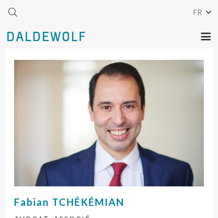
FR
Fabian
TCHÉKÉMIAN