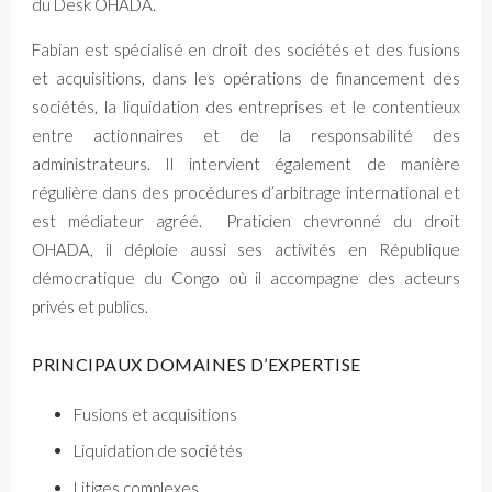
du Desk OHADA.
Fabian est spécialisé en droit des sociétés et des fusions
et acquisitions, dans les opérations de financement des
sociétés, la liquidation des entreprises et le contentieux
entre actionnaires et de la responsabilité des
administrateurs. Il intervient également de manière
régulière dans des procédures d’arbitrage international et
est médiateur agréé. Praticien chevronné du droit
OHADA, il déploie aussi ses activités en République
démocratique du Congo où il accompagne des acteurs
privés et publics.
PRINCIPAUX DOMAINES D’EXPERTISE
Fusions et acquisitions
Liquidation de sociétés
Litiges complexes