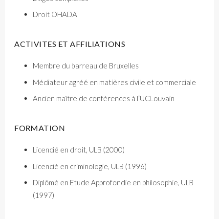
Droit OHADA
ACTIVITES ET AFFILIATIONS
Membre du barreau de Bruxelles
Médiateur agréé en matières civile et commerciale
Ancien maître de conférences à l’UCLouvain
FORMATION
Licencié en droit, ULB (2000)
Licencié en criminologie, ULB (1996)
Diplômé en Etude Approfondie en philosophie, ULB
(1997)