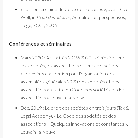
« La première mue du Code des sociétés », avec P. De
Wolf, in
Droit des affaires
, Actualités et perspectives,
Liège, ECCI, 2006
Conférences et séminaires
Mars 2020 : Actualités 2019/2020 : séminaire pour
les sociétés, les associations et leurs conseillers,
« Les points d’attention pour l’organisation des
assemblées générales 2020 des sociétés et des
associations à la suite du Code des sociétés et des
associations », Louvain-la-Neuve
Déc. 2019 : Le droit des sociétés en trois jours (Tax &
Legal Academy), « Le Code des sociétés et des
associations – Quelques innovations et constantes »,
Louvain-la-Neuve